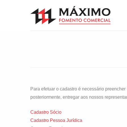
Para efetuar o cadastro é necessário preencher 
posteriormente, entregar aos nossos representa
Cadastro Sócio
Cadastro Pessoa Jurídica