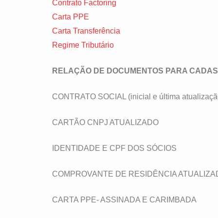
Contrato Factoring
Carta PPE
Carta Transferência
Regime Tributário
RELAÇÃO DE DOCUMENTOS PARA CADA
CONTRATO SOCIAL (inicial e última atualizaçã
CARTÃO CNPJ ATUALIZADO
IDENTIDADE E CPF DOS SÓCIOS
COMPROVANTE DE RESIDÊNCIA ATUALIZA
CARTA PPE- ASSINADA E CARIMBADA