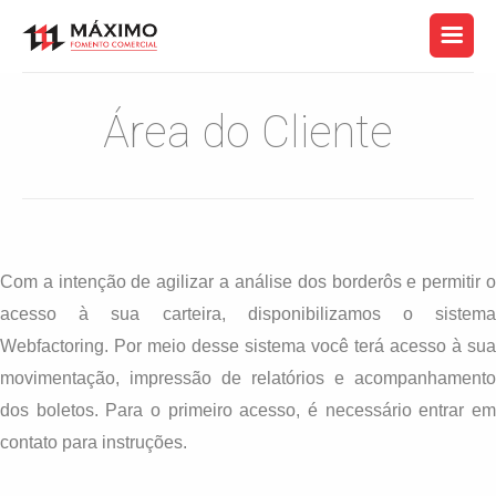
Área do Cliente
Com a intenção de agilizar a análise dos borderôs e permitir o
acesso à sua carteira, disponibilizamos o sistema
Webfactoring. Por meio desse sistema você terá acesso à sua
movimentação, impressão de relatórios e acompanhamento
dos boletos. Para o primeiro acesso, é necessário entrar em
contato para instruções.